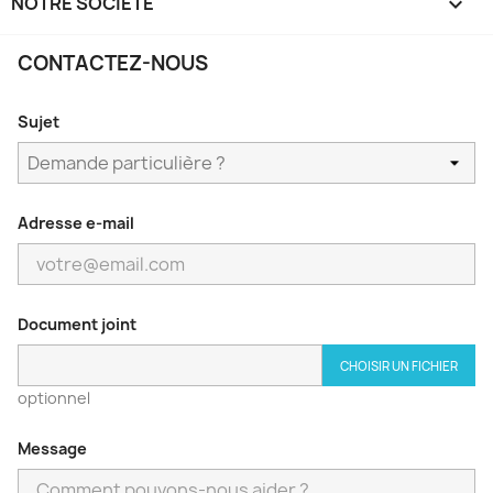
NOTRE SOCIÉTÉ

CONTACTEZ-NOUS
Sujet
Adresse e-mail
Document joint
CHOISIR UN FICHIER
optionnel
Message